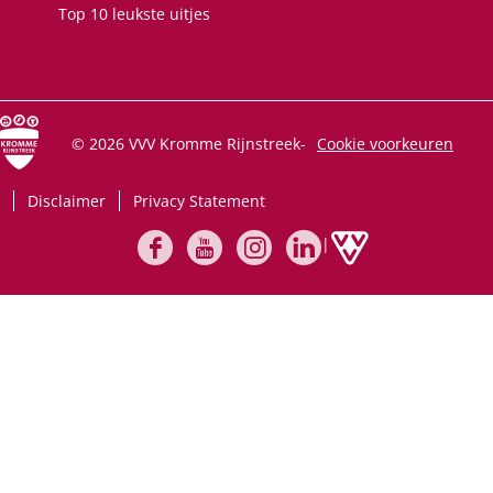
Top 10 leukste uitjes
© 2026 VVV Kromme Rijnstreek
-
Cookie voorkeuren
Disclaimer
Privacy Statement
|