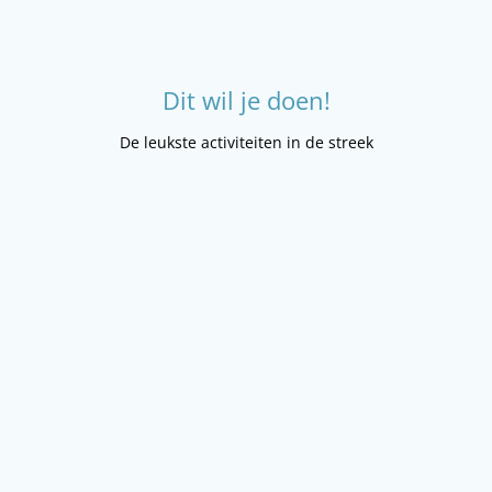
Dit wil je doen!
De leukste activiteiten in de streek