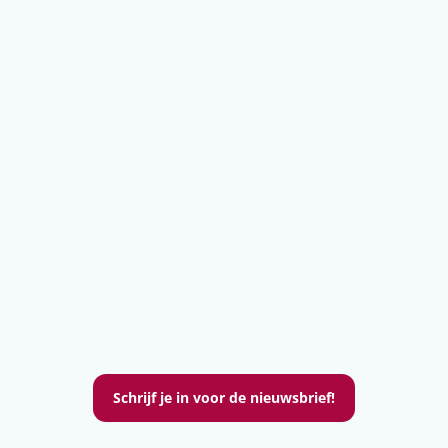
Schrijf je in voor de nieuwsbrief!