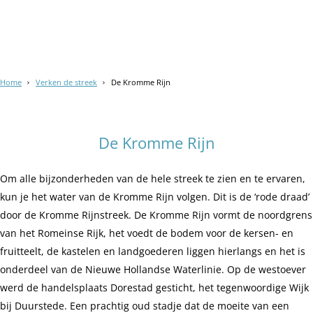
Home
Verken de streek
De Kromme Rijn
De Kromme Rijn
Om alle bijzonderheden van de hele streek te zien en te ervaren,
kun je het water van de Kromme Rijn volgen. Dit is de ‘rode draad’
door de Kromme Rijnstreek. De Kromme Rijn vormt de noordgrens
van het Romeinse Rijk, het voedt de bodem voor de kersen- en
fruitteelt, de kastelen en landgoederen liggen hierlangs en het is
onderdeel van de Nieuwe Hollandse Waterlinie. Op de westoever
werd de handelsplaats Dorestad gesticht, het tegenwoordige Wijk
bij Duurstede. Een prachtig oud stadje dat de moeite van een