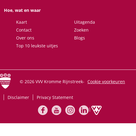
Hoe, wat en waar
Kaart
Uitagenda
Contact
Zoeken
Over ons
Blogs
Top 10 leukste uitjes
© 2026 VVV Kromme Rijnstreek
-
Cookie voorkeuren
Disclaimer
Privacy Statement
|