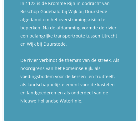
In 1122 is de Kromme Rijn in opdracht van
Bisschop Godebald bij Wijk bij Duurstede
afgedamd om het overstromingsrisico te
beperken. Na de afdamming vormde de rivier
een belangrijke transportroute tussen Utrecht
en Wijk bij Duurstede.
De rivier verbindt de thema’s van de streek. Als
noordgrens van het Romeinse Rijk, als
voedingsbodem voor de kersen- en fruitteelt,
als landschappelijk element voor de kastelen
en landgoederen en als onderdeel van de
Nieuwe Hollandse Waterlinie.