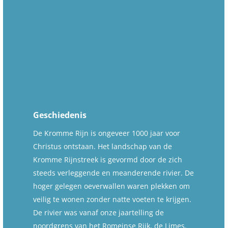
Geschiedenis
De Kromme Rijn is ongeveer 1000 jaar voor
Christus ontstaan. Het landschap van de
Kromme Rijnstreek is gevormd door de zich
steeds verleggende en meanderende rivier. De
hoger gelegen oeverwallen waren plekken om
veilig te wonen zonder natte voeten te krijgen.
De rivier was vanaf onze jaartelling de
noordgrens van het Romeinse Rijk, de Limes.