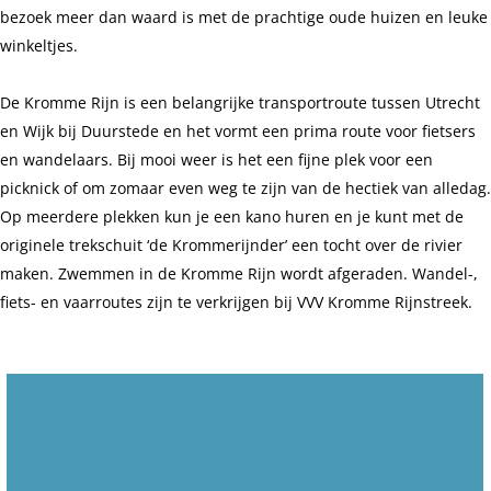
bezoek meer dan waard is met de prachtige oude huizen en leuke
winkeltjes.
De Kromme Rijn is een belangrijke transportroute tussen Utrecht
en Wijk bij Duurstede en het vormt een prima route voor fietsers
en wandelaars. Bij mooi weer is het een fijne plek voor een
picknick of om zomaar even weg te zijn van de hectiek van alledag.
Op meerdere plekken kun je een kano huren en je kunt met de
originele trekschuit ‘de Krommerijnder’ een tocht over de rivier
maken. Zwemmen in de Kromme Rijn wordt afgeraden. Wandel-,
fiets- en vaarroutes zijn te verkrijgen bij VVV Kromme Rijnstreek.