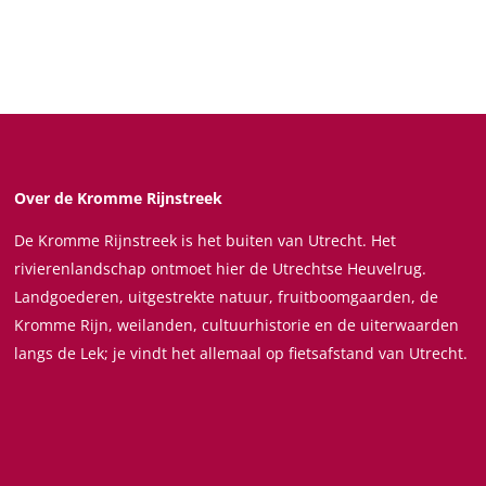
Over de Kromme Rijnstreek
De Kromme Rijnstreek is het buiten van Utrecht. Het
rivierenlandschap ontmoet hier de Utrechtse Heuvelrug.
Landgoederen, uitgestrekte natuur, fruitboomgaarden, de
Kromme Rijn, weilanden, cultuurhistorie en de uiterwaarden
langs de Lek; je vindt het allemaal op fietsafstand van Utrecht.