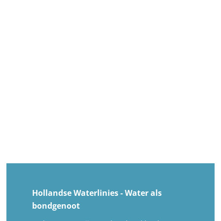
Hollandse Waterlinies - Water als
bondgenoot