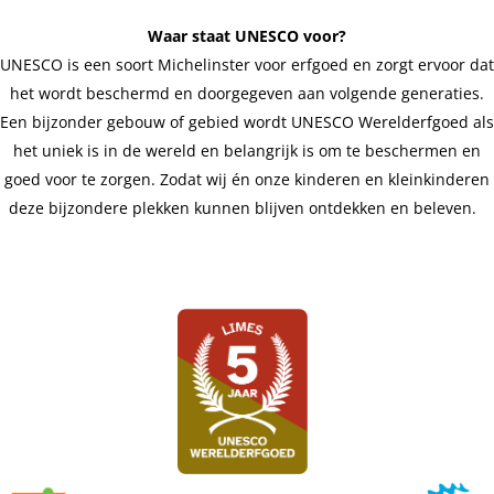
Waar staat UNESCO voor?
UNESCO is een soort Michelinster voor erfgoed en zorgt ervoor dat
het wordt beschermd en doorgegeven aan volgende generaties.
Een bijzonder gebouw of gebied wordt UNESCO Werelderfgoed als
het uniek is in de wereld en belangrijk is om te beschermen en
goed voor te zorgen. Zodat wij én onze kinderen en kleinkinderen
deze bijzondere plekken kunnen blijven ontdekken en beleven.