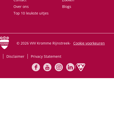
Over ons
Blogs
Top 10 leukste uitjes
© 2026 VVV Kromme Rijnstreek
-
Cookie voorkeuren
Disclaimer
Privacy Statement
|