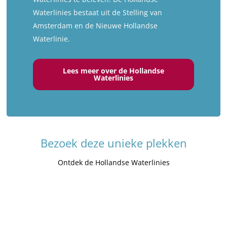
Waterlinies bestaat uit de Stelling van
Amsterdam en de Nieuwe Hollandse
Waterlinie.
Lees meer over de Hollandse
Waterlinies
Bezoek deze unieke plekken
Ontdek de Hollandse Waterlinies