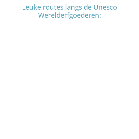
Leuke routes langs de Unesco
Werelderfgoederen: