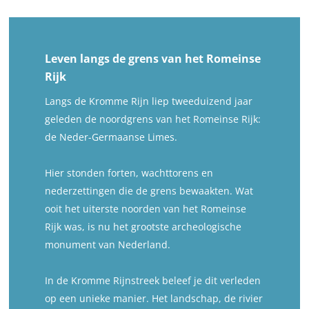
Leven langs de grens van het Romeinse
Rijk
Langs de Kromme Rijn liep tweeduizend jaar
geleden de noordgrens van het Romeinse Rijk:
de Neder-Germaanse Limes.
Hier stonden forten, wachttorens en
nederzettingen die de grens bewaakten. Wat
ooit het uiterste noorden van het Romeinse
Rijk was, is nu het grootste archeologische
monument van Nederland.
In de Kromme Rijnstreek beleef je dit verleden
op een unieke manier. Het landschap, de rivier