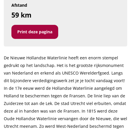
Afstand
59 km
Print deze pagina
De Nieuwe Hollandse Waterlinie heeft een enorm stempel
gedrukt op het landschap. Het is het grootste rijksmonument
van Nederland en erkend als UNESCO Werelderfgoed. Langs
dit bijzondere verdedigingswerk zet je je tocht vandaag voort!
In de 17e eeuw werd de Hollandse Waterlinie aangelegd om
Holland te beschermen tegen de Fransen. De linie liep van de
Zuiderzee tot aan de Lek. De stad Utrecht viel erbuiten, omdat
deze al in handen was van de Fransen. In 1815 werd deze
Oude Hollandse Waterlinie vervangen door de Nieuwe, die wel
Utrecht meenam. Zo werd West-Nederland beschermd tegen