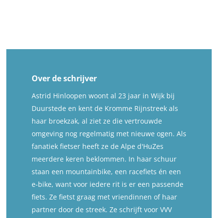
Over de schrijver
Astrid Hinloopen woont al 23 jaar in Wijk bij
Duurstede en kent de Kromme Rijnstreek als
haar broekzak, al ziet ze die vertrouwde
omgeving nog regelmatig met nieuwe ogen. Als
fanatiek fietser heeft ze de Alpe d'HuZes
meerdere keren beklommen. In haar schuur
staan een mountainbike, een racefiets én een
e-bike, want voor iedere rit is er een passende
fiets. Ze fietst graag met vriendinnen of haar
partner door de streek. Ze schrijft voor VVV