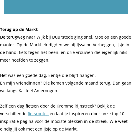
Terug op de Markt
De terugweg naar Wijk bij Duurstede ging snel. Moe op een goede
manier. Op de Markt eindigden we bij IJssalon Verheggen, ijsje in
de hand, fiets tegen het been, en drie vrouwen die eigenlijk niks
meer hoefden te zeggen.
Het was een goede dag. Eentje die blijft hangen.
En mijn vriendinnen? Die komen volgende maand terug. Dan gaan
we langs Kasteel Amerongen.
Zelf een dag fietsen door de Kromme Rijnstreek? Bekijk de
verschillende
fietsroutes
en laat je inspireren door onze top 10
inspiratie pagina voor de mooiste plekken in de streek. Wie weet
eindig jij ook met een ijsje op de Markt.