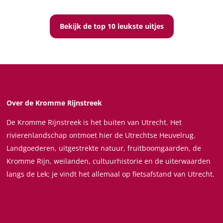
Bekijk de top 10 leukste uitjes
Over de Kromme Rijnstreek
De Kromme Rijnstreek is het buiten van Utrecht. Het
rivierenlandschap ontmoet hier de Utrechtse Heuvelrug.
Landgoederen, uitgestrekte natuur, fruitboomgaarden, de
Kromme Rijn, weilanden, cultuurhistorie en de uiterwaarden
langs de Lek; je vindt het allemaal op fietsafstand van Utrecht.