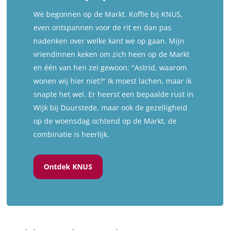
We begonnen op de Markt. Koffie bij KNUS,
even ontspannen voor de rit en dan pas
nadenken over welke kant we op gaan. Mijn
vriendinnen keken om zich heen op de Markt
en één van hen zei gewoon: "Astrid, waarom
wonen wij hier niet?" Ik moest lachen, maar ik
snapte het wel. Er heerst een bepaalde rust in
Wijk bij Duurstede, maar ook de gezelligheid
op de woensdag ochtend op de Markt, de
combinatie is heerlijk.
Ontdek KNUS