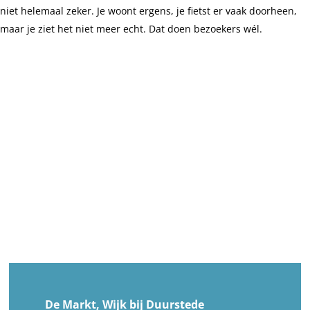
niet helemaal zeker. Je woont ergens, je fietst er vaak doorheen,
maar je ziet het niet meer echt. Dat doen bezoekers wél.
De Markt, Wijk bij Duurstede