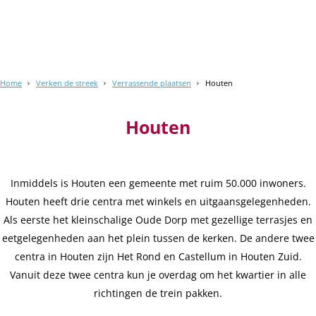
Home
Verken de streek
Verrassende plaatsen
Houten
Houten
Inmiddels is Houten een gemeente met ruim 50.000 inwoners.
Houten heeft drie centra met winkels en uitgaansgelegenheden.
Als eerste het kleinschalige Oude Dorp met gezellige terrasjes en
eetgelegenheden aan het plein tussen de kerken. De andere twee
centra in Houten zijn Het Rond en Castellum in Houten Zuid.
Vanuit deze twee centra kun je overdag om het kwartier in alle
richtingen de trein pakken.