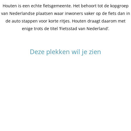
Houten is een echte fietsgemeente. Het behoort tot de kopgroep
van Nederlandse plaatsen waar inwoners vaker op de fiets dan in
de auto stappen voor korte ritjes. Houten draagt daarom met
enige trots de titel ‘Fietsstad van Nederland’.
Deze plekken wil je zien