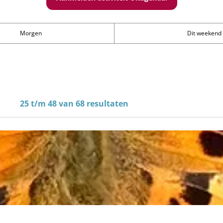
Morgen
Dit weekend
25 t/m 48 van 68 resultaten