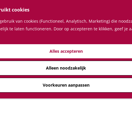
ruikt cookies
ebruik van cookies (Functioneel, Analytisch, Marketing) die noodza
lijk te laten functioneren. Door op accepteren te klikken, geef je
Alles accepteren
Alleen noodzakelijk
Voorkeuren aanpassen