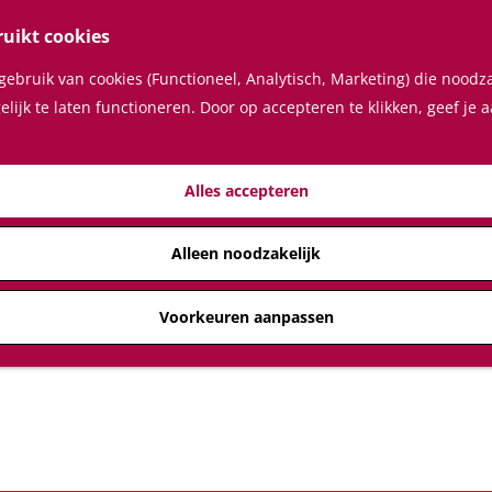
ruikt cookies
ebruik van cookies (Functioneel, Analytisch, Marketing) die noodza
lijk te laten functioneren. Door op accepteren te klikken, geef je
Alles accepteren
Alleen noodzakelijk
Voorkeuren aanpassen