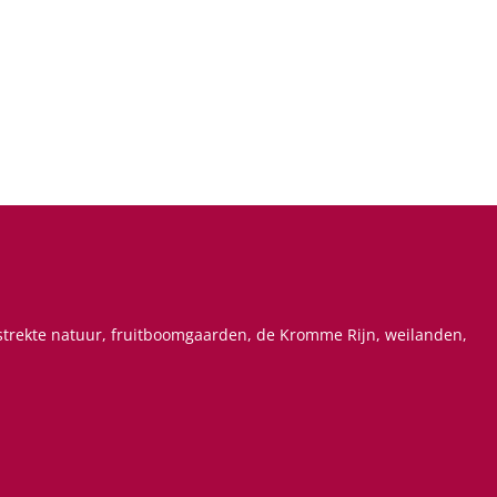
estrekte natuur, fruitboomgaarden, de Kromme Rijn, weilanden,