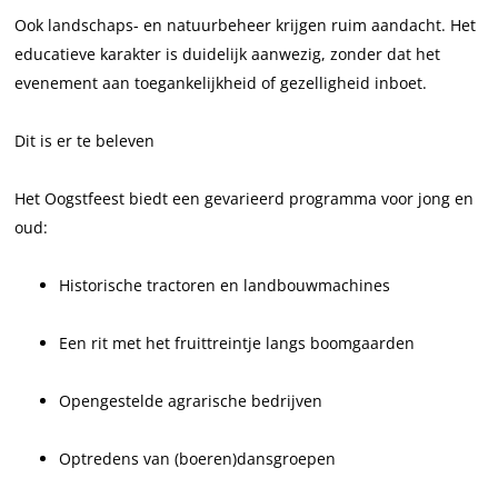
Ook landschaps- en natuurbeheer krijgen ruim aandacht. Het
educatieve karakter is duidelijk aanwezig, zonder dat het
evenement aan toegankelijkheid of gezelligheid inboet.
Dit is er te beleven
Het Oogstfeest biedt een gevarieerd programma voor jong en
oud:
Historische tractoren en landbouwmachines
Een rit met het fruittreintje langs boomgaarden
Opengestelde agrarische bedrijven
Optredens van (boeren)dansgroepen