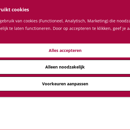
ruikt cookies
ebruik van cookies (Functioneel, Analytisch, Marketing) die noodza
lijk te laten functioneren. Door op accepteren te klikken, geef je
Alles accepteren
Alleen noodzakelijk
Voorkeuren aanpassen