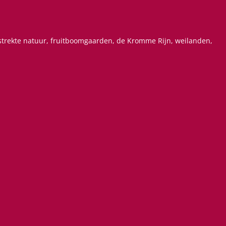
estrekte natuur, fruitboomgaarden, de Kromme Rijn, weilanden,