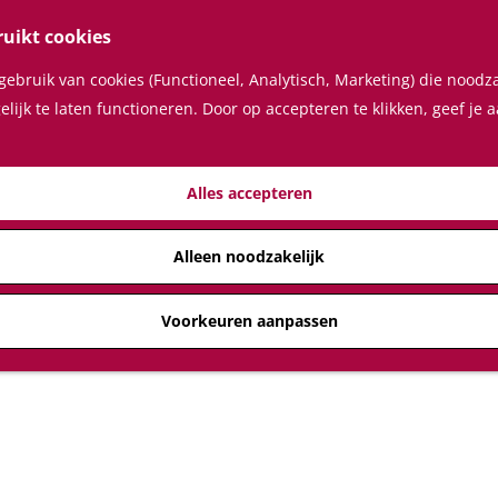
ruikt cookies
ebruik van cookies (Functioneel, Analytisch, Marketing) die noodza
lijk te laten functioneren. Door op accepteren te klikken, geef je
Alles accepteren
Alleen noodzakelijk
Voorkeuren aanpassen