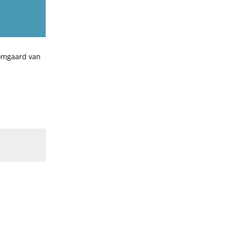
oomgaard van