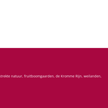
estrekte natuur, fruitboomgaarden, de Kromme Rijn, weilanden,