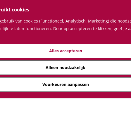
ruikt cookies
ebruik van cookies (Functioneel, Analytisch, Marketing) die noodza
lijk te laten functioneren. Door op accepteren te klikken, geef je
Alles accepteren
Alleen noodzakelijk
Voorkeuren aanpassen