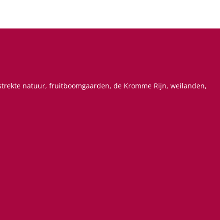
estrekte natuur, fruitboomgaarden, de Kromme Rijn, weilanden,