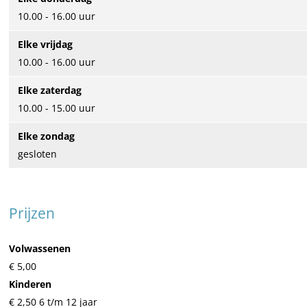
10.00 - 16.00 uur
Elke vrijdag
10.00 - 16.00 uur
Elke zaterdag
10.00 - 15.00 uur
Elke zondag
gesloten
Prijzen
Volwassenen
€ 5,00
Kinderen
€ 2,50 6 t/m 12 jaar