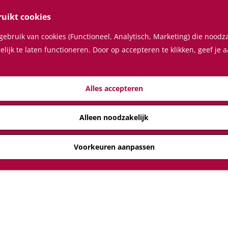
ruikt cookies
ebruik van cookies (Functioneel, Analytisch, Marketing) die noodza
lijk te laten functioneren. Door op accepteren te klikken, geef je
Alles accepteren
Alleen noodzakelijk
Voorkeuren aanpassen