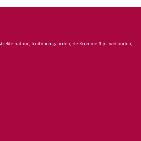
estrekte natuur, fruitboomgaarden, de Kromme Rijn, weilanden,