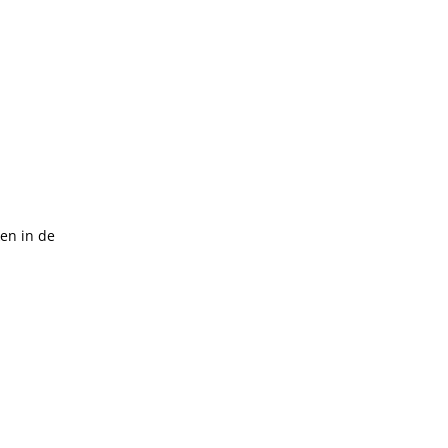
en in de