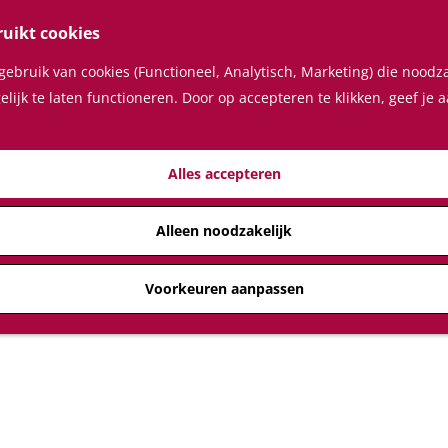
ruikt cookies
ebruik van cookies (Functioneel, Analytisch, Marketing) die noodza
lijk te laten functioneren. Door op accepteren te klikken, geef je
Alles accepteren
Alleen noodzakelijk
Voorkeuren aanpassen