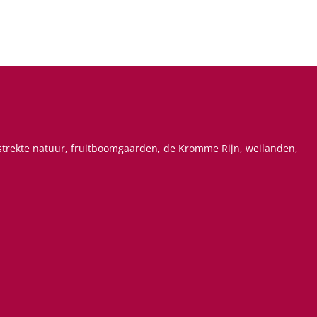
estrekte natuur, fruitboomgaarden, de Kromme Rijn, weilanden,