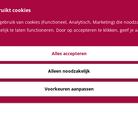
ruikt cookies
ebruik van cookies (Functioneel, Analytisch, Marketing) die noodza
lijk te laten functioneren. Door op accepteren te klikken, geef je
Alles accepteren
Alleen noodzakelijk
Voorkeuren aanpassen