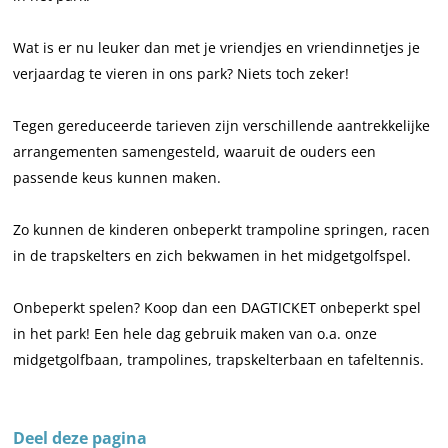
Wat is er nu leuker dan met je vriendjes en vriendinnetjes je
verjaardag te vieren in ons park? Niets toch zeker!
Tegen gereduceerde tarieven zijn verschillende aantrekkelijke
arrangementen samengesteld, waaruit de ouders een
passende keus kunnen maken.
Zo kunnen de kinderen onbeperkt trampoline springen, racen
in de trapskelters en zich bekwamen in het midgetgolfspel.
Onbeperkt spelen? Koop dan een DAGTICKET onbeperkt spel
in het park! Een hele dag gebruik maken van o.a. onze
midgetgolfbaan, trampolines, trapskelterbaan en tafeltennis.
Deel deze pagina