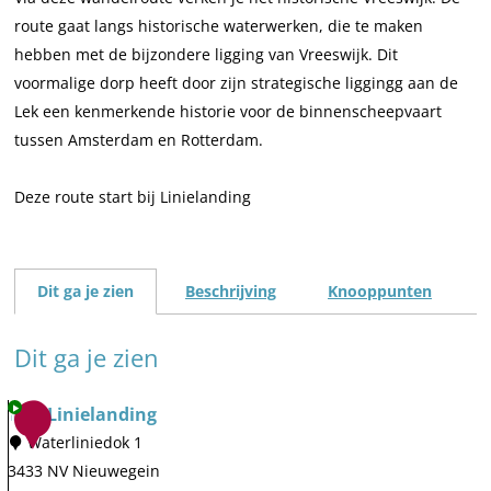
route gaat langs historische waterwerken, die te maken
hebben met de bijzondere ligging van Vreeswijk. Dit
voormalige dorp heeft door zijn strategische liggingg aan de
Lek een kenmerkende historie voor de binnenscheepvaart
tussen Amsterdam en Rotterdam.
Deze route start bij Linielanding
Dit ga je zien
Beschrijving
Knooppunten
Dit ga je zien
TOP Linielanding
1
Waterliniedok 1
3433 NV Nieuwegein