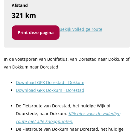
Afstand
321 km
Bekijk volledige route
Print deze pagina
In de voetsporen van Bonifatius, van Dorestad naar Dokkum of
van Dokkum naar Dorestad
Download GPX Dorestad - Dokkum
Download GPX Dokkum - Dorestad
De Fietsroute van Dorestad, het huidige Wijk bij
Duurstede, naar Dokkum.
Klik hier voor de volledige
route met alle knooppunten.
De Fietsroute van Dokkum naar Dorestad, het huidige