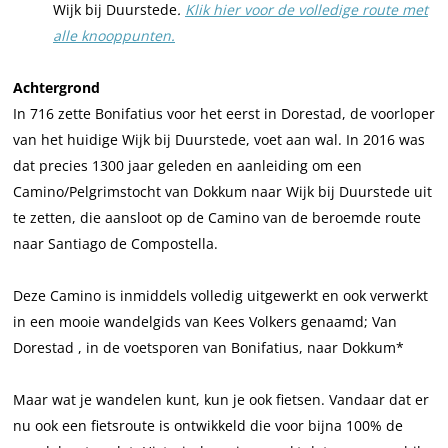
Wijk bij Duurstede
.
Klik hier voor de volledige route met
alle knooppunten.
Achtergrond
In 716 zette Bonifatius voor het eerst in Dorestad, de voorloper
van het huidige Wijk bij Duurstede, voet aan wal. In 2016 was
dat precies 1300 jaar geleden en aanleiding om een
Camino/Pelgrimstocht van Dokkum naar Wijk bij Duurstede uit
te zetten, die aansloot op de Camino van de beroemde route
naar Santiago de Compostella.
Deze Camino is inmiddels volledig uitgewerkt en ook verwerkt
in een mooie wandelgids van Kees Volkers genaamd; Van
Dorestad , in de voetsporen van Bonifatius, naar Dokkum*
Maar wat je wandelen kunt, kun je ook fietsen. Vandaar dat er
nu ook een fietsroute is ontwikkeld die voor bijna 100% de