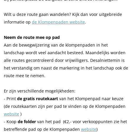
Wilt u deze route gaan wandelen? Kijk dan voor uitgebreide
informatie op
de Klompenpaden website
.
Neem de route mee op pad
Aan de bewegwijzering van de klompenpaden in het
landschap wordt veel aandacht besteed. Maandelijks worden
alle routes gecontroleerd door vrijwilligers. Desalniettemin is
het verstandig om naast de markering in het landschap ook de
route mee te nemen.
Er zijn verschillende mogelijkheden:
- Print
de gratis routekaart
van het Klompenpad naar keuze
(de routekaarten zijn per pad te vinden op de Klompenpaden
website
)
- Koop
de folder
van het pad (€2,- voor verkooppunten zie het
betreffende pad op de Klompenpaden
website
)