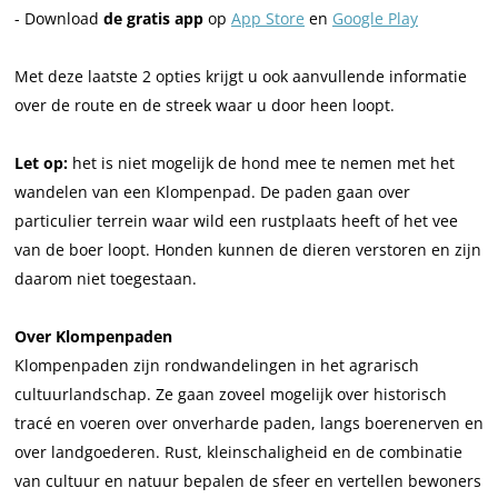
- Download
de gratis app
op
App Store
en
Google Play
Met deze laatste 2 opties krijgt u ook aanvullende informatie
over de route en de streek waar u door heen loopt.
Let op:
het is niet mogelijk de hond mee te nemen met het
wandelen van een Klompenpad. De paden gaan over
particulier terrein waar wild een rustplaats heeft of het vee
van de boer loopt. Honden kunnen de dieren verstoren en zijn
daarom niet toegestaan.
Over Klompenpaden
Klompenpaden zijn rondwandelingen in het agrarisch
cultuurlandschap. Ze gaan zoveel mogelijk over historisch
tracé en voeren over onverharde paden, langs boerenerven en
over landgoederen. Rust, kleinschaligheid en de combinatie
van cultuur en natuur bepalen de sfeer en vertellen bewoners