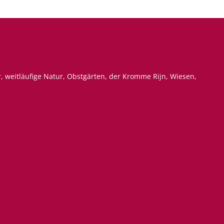
r, weitläufige Natur, Obstgärten, der Kromme Rijn, Wiesen,