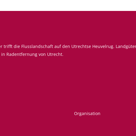
r trifft die Flusslandschaft auf den Utrechtse Heuvelrug. Landgüte
s in Radentfernung von Utrecht.
Organisation